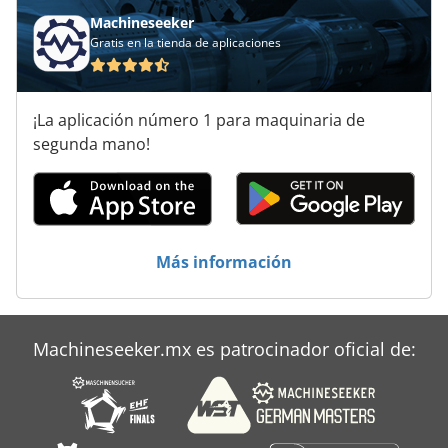
Machineseeker
Gratis en la tienda de aplicaciones
¡La aplicación número 1 para maquinaria de
segunda mano!
Más información
Machineseeker.mx es patrocinador oficial de: