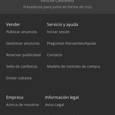
Porsche Camioneta
Fresadoras para junta en forma de cruz
Vender
Servicio y ayuda
Publicar anuncios
Iniciar sesión
Gestionar anuncios
Preguntas frecuentes/Ayuda
Reservar publicidad
Contacto
Sello de confianza
Modelo de contrato de compra
Enviar subasta
Empresa
Información legal
Acerca de nosotros
Aviso Legal