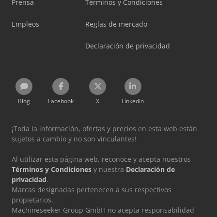
Prensa
Términos y Condiciones
Empleos
Reglas de mercado
Declaración de privacidad
Blog
Facebook
X
LinkedIn
¡Toda la información, ofertas y precios en esta web están
sujetos a cambio y no son vinculantes!
Al utilizar esta página web, reconoce y acepta nuestros
Términos y Condiciones
y nuestra
Declaración de
privacidad
.
Marcas designadas pertenecen a sus respectivos
propietarios.
Machineseeker Group GmbH no acepta responsabilidad