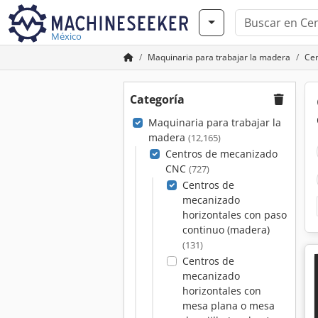
México
Maquinaria para trabajar la madera
Ce
Categoría
Maquinaria para trabajar la
madera
(12,165)
Centros de mecanizado
CNC
(727)
Centros de
mecanizado
horizontales con paso
continuo (madera)
(131)
Centros de
mecanizado
horizontales con
mesa plana o mesa