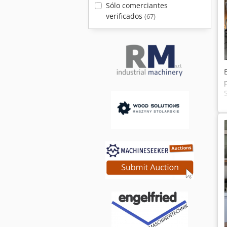
Sólo comerciantes
verificados
(67)