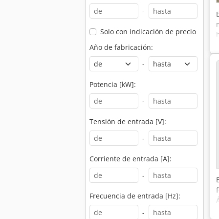
-
Solo con indicación de precio
Año de fabricación:
-
Potencia [kW]:
-
Tensión de entrada [V]:
-
Corriente de entrada [A]:
-
Frecuencia de entrada [Hz]:
-