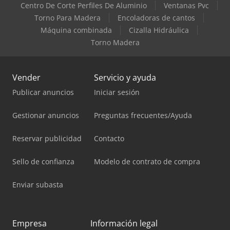
Centro De Corte Perfiles De Aluminio
Ventanas Pvc
Torno Para Madera
Encoladoras de cantos
Máquina combinada
Cizalla Hidráulica
Torno Madera
Vender
Servicio y ayuda
Publicar anuncios
Iniciar sesión
Gestionar anuncios
Preguntas frecuentes/Ayuda
Reservar publicidad
Contacto
Sello de confianza
Modelo de contrato de compra
Enviar subasta
Empresa
Información legal