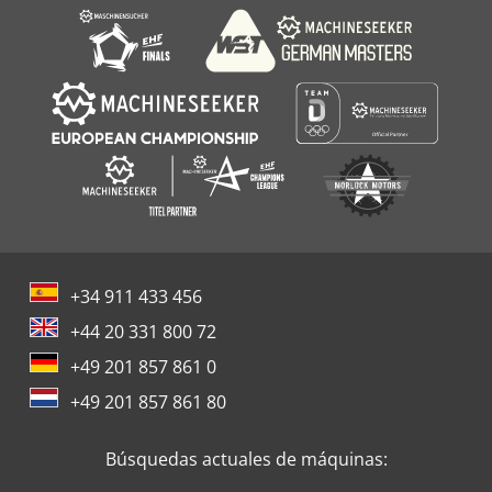
+34 911 433 456
+44 20 331 800 72
+49 201 857 861 0
+49 201 857 861 80
Búsquedas actuales de máquinas: