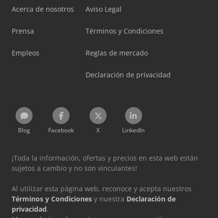
Acerca de nosotros
Aviso Legal
Prensa
Términos y Condiciones
Empleos
Reglas de mercado
Declaración de privacidad
Blog
Facebook
X
LinkedIn
¡Toda la información, ofertas y precios en esta web están
sujetos a cambio y no son vinculantes!
Al utilizar esta página web, reconoce y acepta nuestros
Términos y Condiciones
y nuestra
Declaración de
privacidad
.