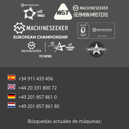
+34 911 433 456
+44 20 331 800 72
+49 201 857 861 0
+49 201 857 861 80
Búsquedas actuales de máquinas: