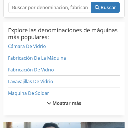
Buscar
Explore las denominaciones de máquinas
más populares:
Cámara De Vidrio
Fabricación De La Máquina
Fabricación De Vidrio
Lavavajillas De Vidrio
Maquina De Soldar
Mostrar más
Maquina Para
Maquinaria De Construcción Vial