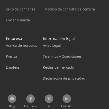
Sello de confianza
Modelo de contrato de compra
Enviar subasta
Empresa
Información legal
Acerca de nosotros
Aviso Legal
Prensa
Términos y Condiciones
Empleos
Reglas de mercado
Declaración de privacidad
Blog
Facebook
X
LinkedIn