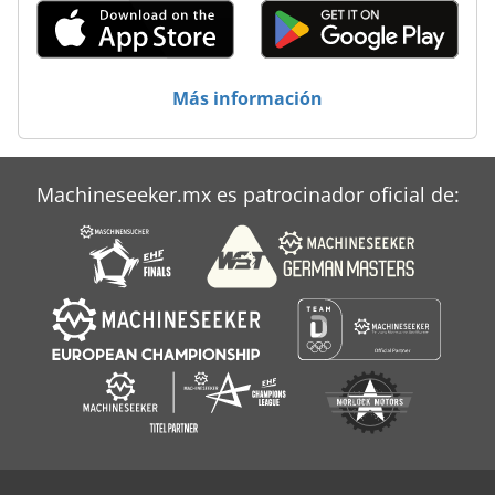
Más información
Machineseeker.mx es patrocinador oficial de: