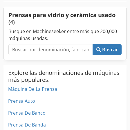
Prensas para vidrio y cerámica usado
(4)
Busque en Machineseeker entre más que 200,000
máquinas usadas.
Buscar
Explore las denominaciones de máquinas
más populares:
Máquina De La Prensa
Prensa Auto
Prensa De Banco
Prensa De Banda