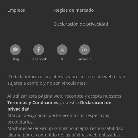
Empleos
Reglas de mercado
Declaración de privacidad
Blog
Facebook
X
LinkedIn
¡Toda la información, ofertas y precios en esta web están
sujetos a cambio y no son vinculantes!
Al utilizar esta página web, reconoce y acepta nuestros
Términos y Condiciones
y nuestra
Declaración de
privacidad
.
Marcas designadas pertenecen a sus respectivos
propietarios.
Machineseeker Group GmbH no acepta responsabilidad
alguna por el contenido de las páginas web enlazadas.