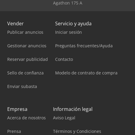
Agathon 175 A
Vender
Servicio y ayuda
Publicar anuncios
Iniciar sesión
Gestionar anuncios
Preguntas frecuentes/Ayuda
Reservar publicidad
Contacto
Sello de confianza
Modelo de contrato de compra
Enviar subasta
Empresa
Información legal
Acerca de nosotros
Aviso Legal
Prensa
Términos y Condiciones