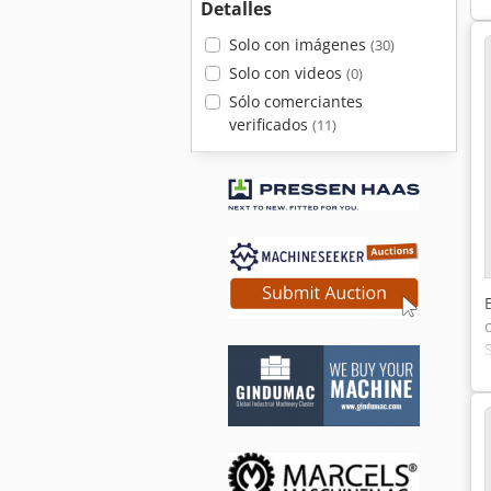
Detalles
Solo con imágenes
(30)
Solo con videos
(0)
Sólo comerciantes
verificados
(11)