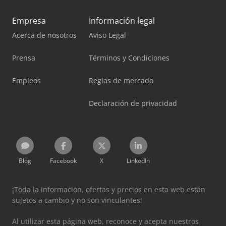
Empresa
Información legal
Acerca de nosotros
Aviso Legal
Prensa
Términos y Condiciones
Empleos
Reglas de mercado
Declaración de privacidad
Blog
Facebook
X
LinkedIn
¡Toda la información, ofertas y precios en esta web están
sujetos a cambio y no son vinculantes!
Al utilizar esta página web, reconoce y acepta nuestros