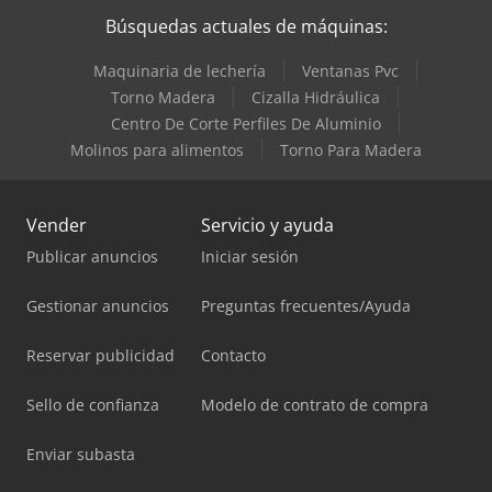
Búsquedas actuales de máquinas:
Maquinaria de lechería
Ventanas Pvc
Torno Madera
Cizalla Hidráulica
Centro De Corte Perfiles De Aluminio
Molinos para alimentos
Torno Para Madera
Vender
Servicio y ayuda
Publicar anuncios
Iniciar sesión
Gestionar anuncios
Preguntas frecuentes/Ayuda
Reservar publicidad
Contacto
Sello de confianza
Modelo de contrato de compra
Enviar subasta