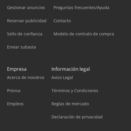
Gestionar anuncios
Preguntas frecuentes/Ayuda
Reservar publicidad
Contacto
Sello de confianza
Modelo de contrato de compra
Enviar subasta
Empresa
Información legal
Acerca de nosotros
Aviso Legal
Prensa
Términos y Condiciones
Empleos
Reglas de mercado
Declaración de privacidad