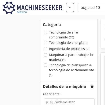
México
Categoría
Tecnología de aire
comprimido
(76)
Tecnología de energía
(2)
Ingeniería de procesos
(2)
Maquinaria para trabajar la
madera
(1)
Tecnología de transporte &
tecnología de accionamiento
(1)
Detalles de la máquina
Fabricante: