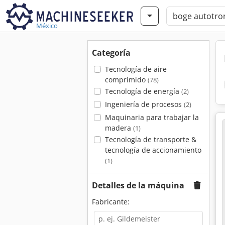
México
Categoría
Tecnología de aire
comprimido
(78)
Tecnología de energía
(2)
Ingeniería de procesos
(2)
Maquinaria para trabajar la
madera
(1)
Tecnología de transporte &
tecnología de accionamiento
(1)
Detalles de la máquina
Fabricante: