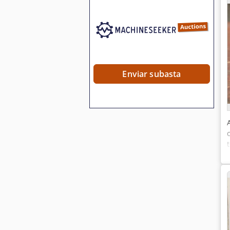
Enviar subasta