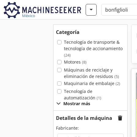
México
Categoría
Tecnología de transporte &
tecnología de accionamiento
(24)
Motores
(8)
Máquinas de reciclaje y
eliminación de residuos
(5)
Maquinaria de embalaje
(2)
Tecnología de
automatización
(1)
Mostrar más
Detalles de la máquina
Fabricante: