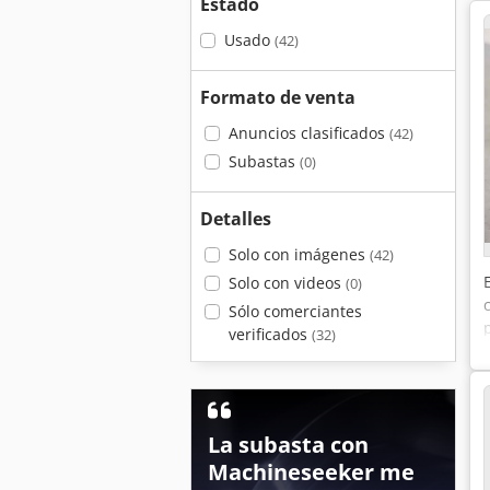
Estado
Usado
(42)
Formato de venta
Anuncios clasificados
(42)
Subastas
(0)
Detalles
Solo con imágenes
(42)
Solo con videos
(0)
Sólo comerciantes
verificados
(32)
La subasta con
Machineseeker me