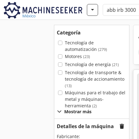
México
Categoría
Tecnología de
automatización
(279)
Motores
(23)
Tecnología de energía
(21)
Tecnología de transporte &
tecnología de accionamiento
(13)
Máquinas para el trabajo del
metal y máquinas-
herramienta
(2)
Mostrar más
Detalles de la máquina
Fabricante: