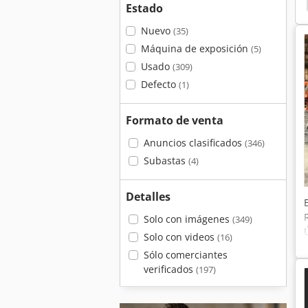
Estado
Nuevo
(35)
Máquina de exposición
(5)
Usado
(309)
Defecto
(1)
Formato de venta
Anuncios clasificados
(346)
Subastas
(4)
Detalles
Solo con imágenes
(349)
Solo con videos
(16)
Sólo comerciantes
verificados
(197)