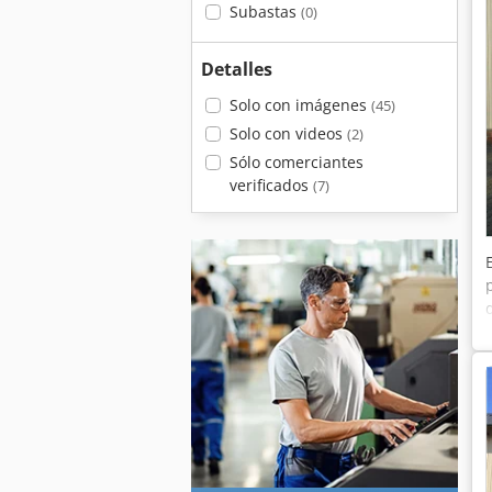
Subastas
(0)
Detalles
Solo con imágenes
(45)
Solo con videos
(2)
Sólo comerciantes
verificados
(7)