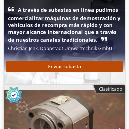
A través de subastas en línea pudimos
comercializar máquinas de demostración y
vehículos de recompra más rápido y con
mayor alcance internacional que a través
de nuestros canales tradicionales.
Christian Jenk, Doppstadt Umwelttechnik GmbH
Enviar subasta
Clasificado