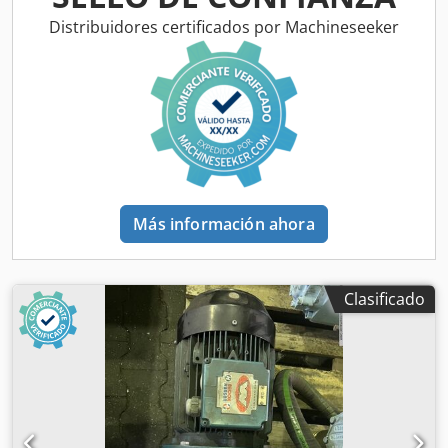
Distribuidores certificados por Machineseeker
Más información ahora
Clasificado