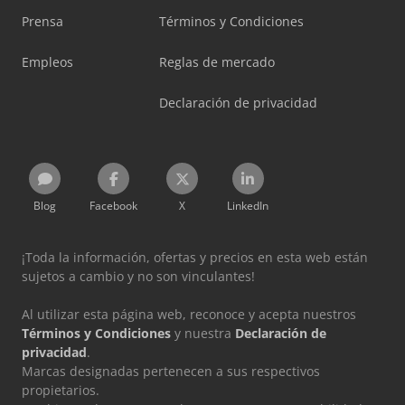
Prensa
Términos y Condiciones
Empleos
Reglas de mercado
Declaración de privacidad
Blog
Facebook
X
LinkedIn
¡Toda la información, ofertas y precios en esta web están
sujetos a cambio y no son vinculantes!
Al utilizar esta página web, reconoce y acepta nuestros
Términos y Condiciones
y nuestra
Declaración de
privacidad
.
Marcas designadas pertenecen a sus respectivos
propietarios.