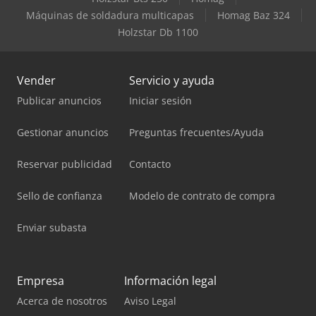
Máquinas de soldadura multicapas
Homag Baz 324
Holzstar Db 1100
Vender
Servicio y ayuda
Publicar anuncios
Iniciar sesión
Gestionar anuncios
Preguntas frecuentes/Ayuda
Reservar publicidad
Contacto
Sello de confianza
Modelo de contrato de compra
Enviar subasta
Empresa
Información legal
Acerca de nosotros
Aviso Legal