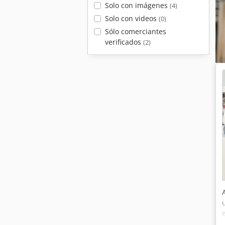
Solo con imágenes
(4)
Solo con videos
(0)
Sólo comerciantes
verificados
(2)