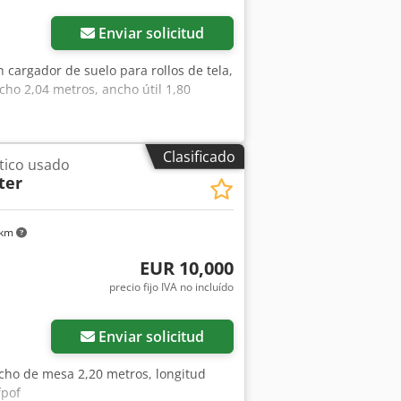
Enviar solicitud
 cargador de suelo para rollos de tela,
ho 2,04 metros, ancho útil 1,80
Clasificado
tico usado
ter
 km
EUR 10,000
precio fijo IVA no incluído
Enviar solicitud
cho de mesa 2,20 metros, longitud
fpof