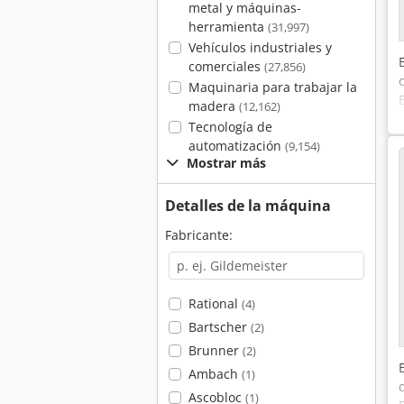
metal y máquinas-
herramienta
(31,997)
Vehículos industriales y
comerciales
(27,856)
Maquinaria para trabajar la
madera
(12,162)
Tecnología de
automatización
(9,154)
Mostrar más
Detalles de la máquina
Fabricante:
Rational
(4)
Bartscher
(2)
Brunner
(2)
Ambach
(1)
Ascobloc
(1)