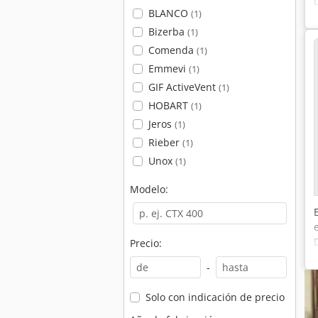
BLANCO
(1)
Bizerba
(1)
Comenda
(1)
Emmevi
(1)
GIF ActiveVent
(1)
HOBART
(1)
Jeros
(1)
Rieber
(1)
Unox
(1)
Modelo:
Precio:
-
Solo con indicación de precio