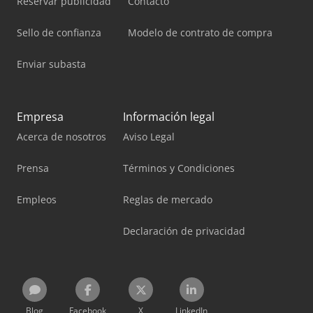
Reservar publicidad
Contacto
Sello de confianza
Modelo de contrato de compra
Enviar subasta
Empresa
Información legal
Acerca de nosotros
Aviso Legal
Prensa
Términos y Condiciones
Empleos
Reglas de mercado
Declaración de privacidad
Blog
Facebook
X
LinkedIn