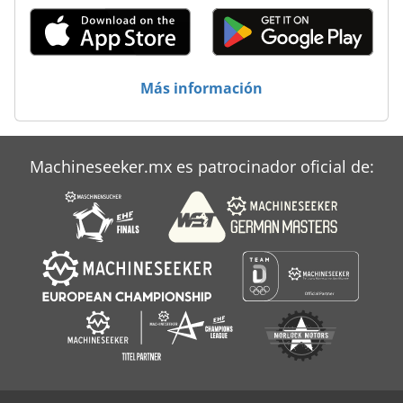
Más información
Machineseeker.mx es patrocinador oficial de: