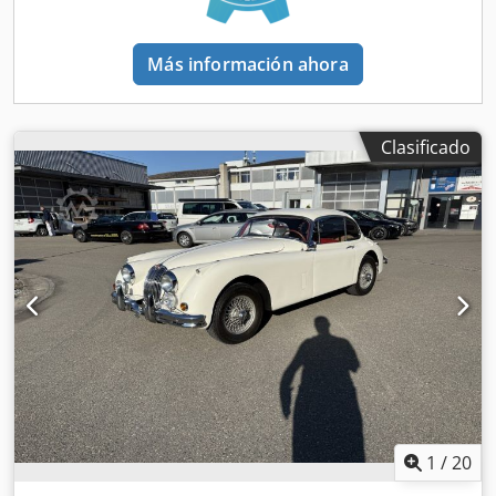
Más información ahora
Clasificado
1
/
20