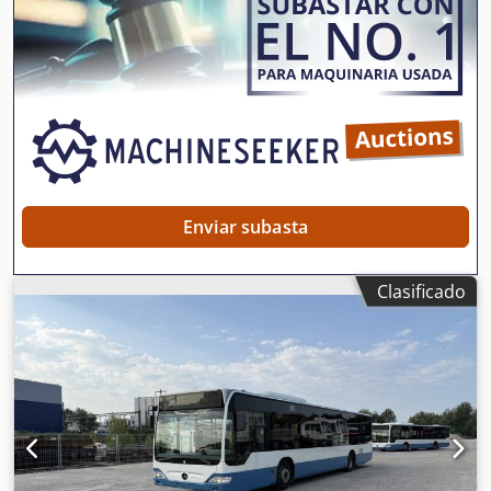
Enviar subasta
Clasificado