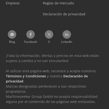
Empleos
Reglas de mercado
Declaración de privacidad
Blog
Facebook
X
LinkedIn
¡Toda la información, ofertas y precios en esta web están
sujetos a cambio y no son vinculantes!
Al utilizar esta página web, reconoce y acepta nuestros
Términos y Condiciones
y nuestra
Declaración de
privacidad
.
Marcas designadas pertenecen a sus respectivos
propietarios.
Machineseeker Group GmbH no acepta responsabilidad
alguna por el contenido de las páginas web enlazadas.