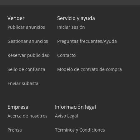
Vender
Servicio y ayuda
Publicar anuncios
Iniciar sesión
Gestionar anuncios
Preguntas frecuentes/Ayuda
Reservar publicidad
Contacto
Sello de confianza
Modelo de contrato de compra
Enviar subasta
Empresa
Información legal
Acerca de nosotros
Aviso Legal
Prensa
Términos y Condiciones