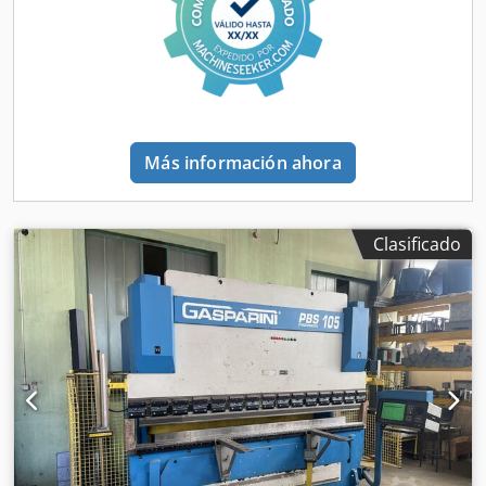
Más información ahora
Clasificado