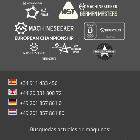
+34 911 433 456
+44 20 331 800 72
+49 201 857 861 0
+49 201 857 861 80
Búsquedas actuales de máquinas: