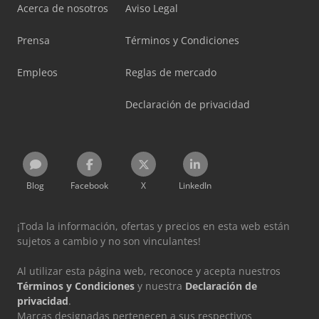
Acerca de nosotros
Aviso Legal
Prensa
Términos y Condiciones
Empleos
Reglas de mercado
Declaración de privacidad
Blog
Facebook
X
LinkedIn
¡Toda la información, ofertas y precios en esta web están
sujetos a cambio y no son vinculantes!
Al utilizar esta página web, reconoce y acepta nuestros
Términos y Condiciones
y nuestra
Declaración de
privacidad
.
Marcas designadas pertenecen a sus respectivos