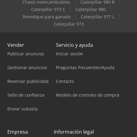
Chasis intercambiables
Caterpillar 980 B
Caterpillar 973 C
Caterpillar 980
Remolque para ganado
Caterpillar 977 L
Caterpillar 973
Vender
Servicio y ayuda
Publicar anuncios
Iniciar sesión
Gestionar anuncios
Preguntas frecuentes/Ayuda
Reservar publicidad
Contacto
Sello de confianza
Modelo de contrato de compra
Enviar subasta
Empresa
Información legal