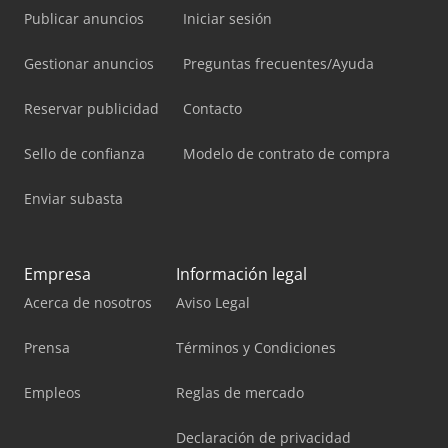
Publicar anuncios
Iniciar sesión
Gestionar anuncios
Preguntas frecuentes/Ayuda
Reservar publicidad
Contacto
Sello de confianza
Modelo de contrato de compra
Enviar subasta
Empresa
Información legal
Acerca de nosotros
Aviso Legal
Prensa
Términos y Condiciones
Empleos
Reglas de mercado
Declaración de privacidad