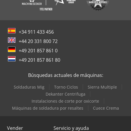
+34 911 433 456
+44 20 331 800 72
+49 201 857 861 0
+49 201 857 861 80
Búsquedas actuales de máquinas:
Soldaduras Mig
Torno Ciclos
Sierra Multiple
Dekanter Centrifuga
Instalaciones de corte por oxicorte
Máquinas de soldadura por resaltes
Cuece Crema
Vender
Servicio y ayuda