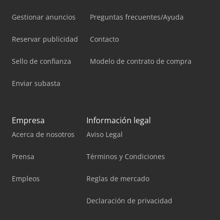
Gestionar anuncios
Preguntas frecuentes/Ayuda
Reservar publicidad
Contacto
Sello de confianza
Modelo de contrato de compra
Enviar subasta
Empresa
Información legal
Acerca de nosotros
Aviso Legal
Prensa
Términos y Condiciones
Empleos
Reglas de mercado
Declaración de privacidad