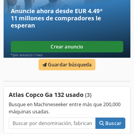
Anuncie ahora desde EUR 4.49
*
11 millones de compradores
le
esperan
Crear anuncio
*por anuncio / mes
Guardar búsqueda
Atlas Copco Ga 132 usado
(3)
Busque en Machineseeker entre más que 200,000
máquinas usadas.
Buscar