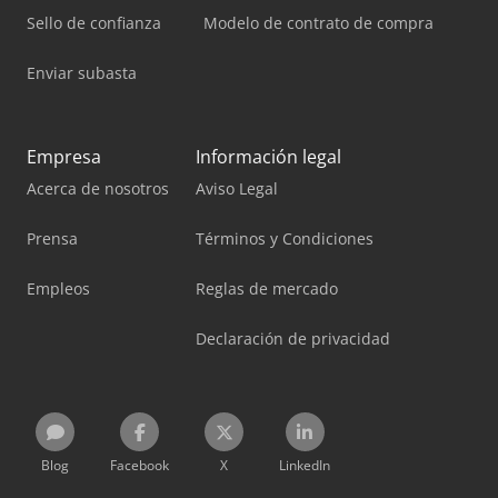
Sello de confianza
Modelo de contrato de compra
Enviar subasta
Empresa
Información legal
Acerca de nosotros
Aviso Legal
Prensa
Términos y Condiciones
Empleos
Reglas de mercado
Declaración de privacidad
Blog
Facebook
X
LinkedIn