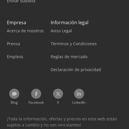
Enviar subasta
Empresa
Información legal
Acerca de nosotros
Aviso Legal
Prensa
Términos y Condiciones
Empleos
Reglas de mercado
Declaración de privacidad
Blog
Facebook
X
LinkedIn
¡Toda la información, ofertas y precios en esta web están
sujetos a cambio y no son vinculantes!