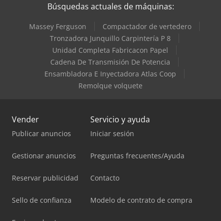
Búsquedas actuales de máquinas:
Massey Ferguson
Compactador de vertedero
Tronzadora Junquillo Carpintería P 8
Unidad Completa Fabricacon Papel
Cadena De Transmisión De Potencia
Ensambladora E Inyectadora Atlas Coop
Remolque volquete
Vender
Servicio y ayuda
Publicar anuncios
Iniciar sesión
Gestionar anuncios
Preguntas frecuentes/Ayuda
Reservar publicidad
Contacto
Sello de confianza
Modelo de contrato de compra