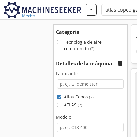
México
Categoría
Tecnología de aire
comprimido
(2)
Detalles de la máquina
Fabricante:
Atlas Copco
(2)
ATLAS
(2)
Modelo: