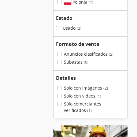
Polonia
(1)
Estado
Usado
(2)
Formato de venta
Anuncios clasificados
(2)
Subastas
(0)
Detalles
Solo con imágenes
(2)
Solo con videos
(1)
Sólo comerciantes
verificados
(1)