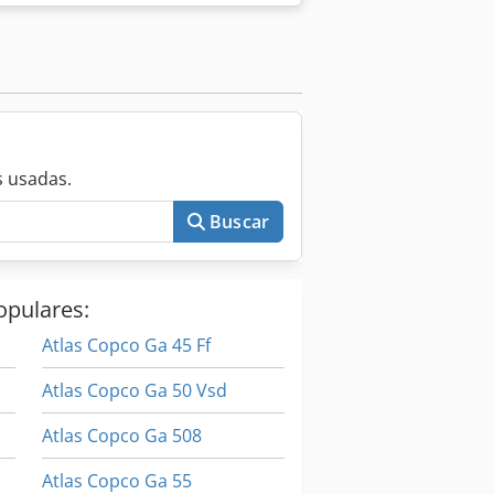
 usadas.
Buscar
opulares:
Atlas Copco Ga 45 Ff
Atlas Copco Ga 50 Vsd
Atlas Copco Ga 508
Atlas Copco Ga 55