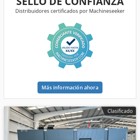
SELLO DE CONFIANZA
Distribuidores certificados por Machineseeker
Más información ahora
Clasificado