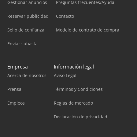
Gestionar anuncios
Preguntas frecuentes/Ayuda
Reservar publicidad
Contacto
Sello de confianza
Modelo de contrato de compra
Enviar subasta
Empresa
Información legal
Acerca de nosotros
Aviso Legal
Prensa
Términos y Condiciones
Empleos
Reglas de mercado
Declaración de privacidad