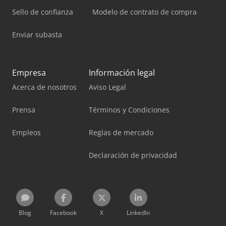
Sello de confianza
Modelo de contrato de compra
Enviar subasta
Empresa
Información legal
Acerca de nosotros
Aviso Legal
Prensa
Términos y Condiciones
Empleos
Reglas de mercado
Declaración de privacidad
Blog
Facebook
X
LinkedIn