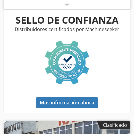
SELLO DE CONFIANZA
Distribuidores certificados por Machineseeker
Más información ahora
Clasificado