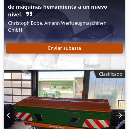
de máquinas herramienta a un nuevo
nivel.
Christoph Bobe, Amann Werkzeugmaschinen
GmbH
Enviar subasta
Clasificado