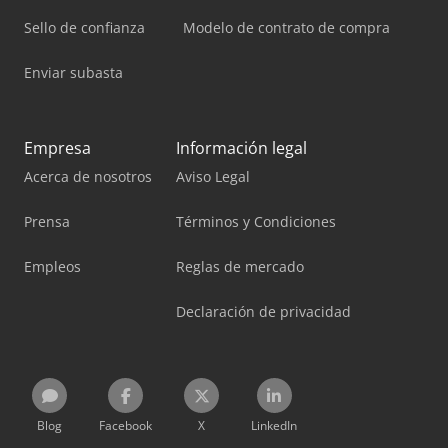
Sello de confianza
Modelo de contrato de compra
Enviar subasta
Empresa
Información legal
Acerca de nosotros
Aviso Legal
Prensa
Términos y Condiciones
Empleos
Reglas de mercado
Declaración de privacidad
Blog
Facebook
X
LinkedIn