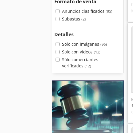
Formato de venta
Anuncios clasificados
(95)
Subastas
(2)
Detalles
Solo con imágenes
(96)
Solo con videos
(13)
Sólo comerciantes
verificados
(12)