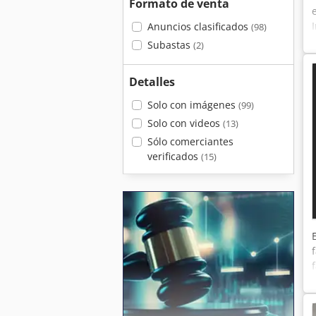
Formato de venta
Anuncios clasificados
(98)
Subastas
(2)
Detalles
Solo con imágenes
(99)
Solo con videos
(13)
Sólo comerciantes
verificados
(15)