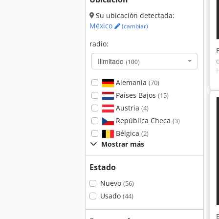
Su ubicación detectada:
México
(cambiar)
radio:
Ilimitado
(100)
Alemania
(70)
Países Bajos
(15)
Austria
(4)
República Checa
(3)
Bélgica
(2)
Mostrar más
Estado
Nuevo
(56)
Usado
(44)