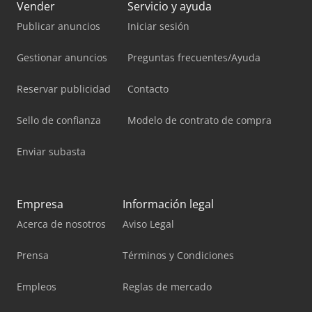
Vender
Servicio y ayuda
Publicar anuncios
Iniciar sesión
Gestionar anuncios
Preguntas frecuentes/Ayuda
Reservar publicidad
Contacto
Sello de confianza
Modelo de contrato de compra
Enviar subasta
Empresa
Información legal
Acerca de nosotros
Aviso Legal
Prensa
Términos y Condiciones
Empleos
Reglas de mercado