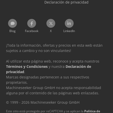
Declaración de privacidad
Blog
Facebook
X
LinkedIn
¡Toda la información, ofertas y precios en esta web están
sujetos a cambio y no son vinculantes!
Al utilizar esta página web, reconoce y acepta nuestros
Términos y Condiciones
y nuestra
Declaración de
privacidad
.
Marcas designadas pertenecen a sus respectivos
propietarios.
Machineseeker Group GmbH no acepta responsabilidad
alguna por el contenido de las páginas web enlazadas.
© 1999 - 2026 Machineseeker Group GmbH
Este sitio está protegido por reCAPTCHA y se aplican la
Política de