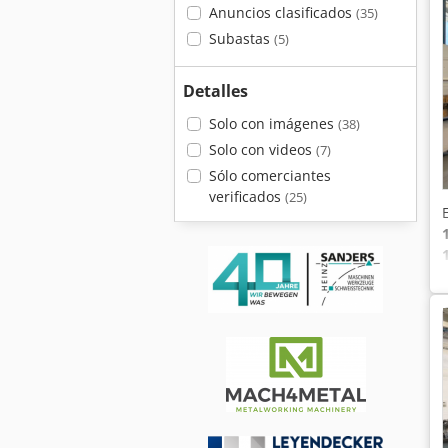
Anuncios clasificados
(35)
Subastas
(5)
Detalles
Solo con imágenes
(38)
Solo con videos
(7)
Sólo comerciantes
verificados
(25)