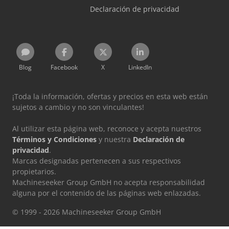
Declaración de privacidad
Blog
Facebook
X
LinkedIn
¡Toda la información, ofertas y precios en esta web están
sujetos a cambio y no son vinculantes!
Al utilizar esta página web, reconoce y acepta nuestros
Términos y Condiciones
y nuestra
Declaración de
privacidad
.
Marcas designadas pertenecen a sus respectivos
propietarios.
Machineseeker Group GmbH no acepta responsabilidad
alguna por el contenido de las páginas web enlazadas.
© 1999 - 2026 Machineseeker Group GmbH