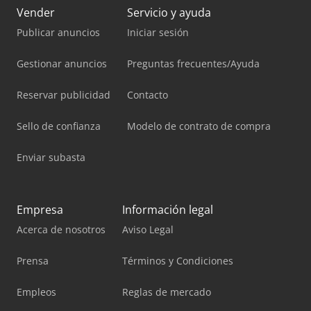
Vender
Servicio y ayuda
Publicar anuncios
Iniciar sesión
Gestionar anuncios
Preguntas frecuentes/Ayuda
Reservar publicidad
Contacto
Sello de confianza
Modelo de contrato de compra
Enviar subasta
Empresa
Información legal
Acerca de nosotros
Aviso Legal
Prensa
Términos y Condiciones
Empleos
Reglas de mercado