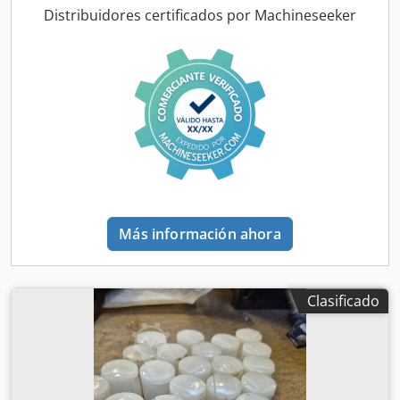
Distribuidores certificados por Machineseeker
Más información ahora
Clasificado