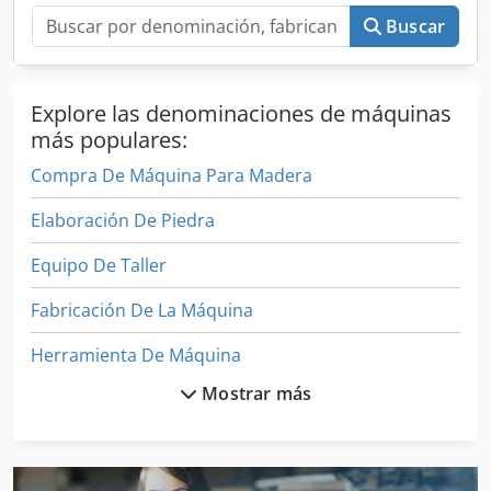
Buscar
Explore las denominaciones de máquinas
más populares:
Compra De Máquina Para Madera
Elaboración De Piedra
Equipo De Taller
Fabricación De La Máquina
Herramienta De Máquina
Mostrar más
Herramientas Para
Maquina Para
Maquinaria De Construccion