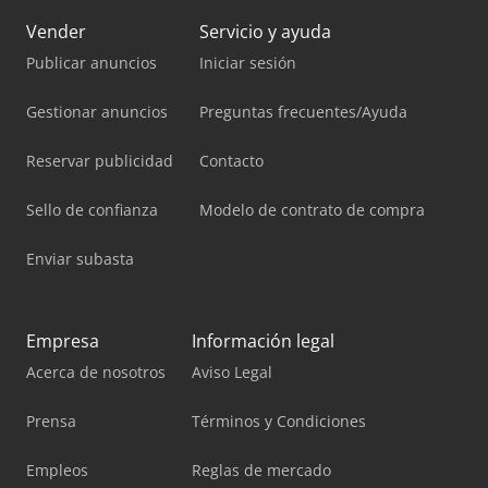
Vender
Servicio y ayuda
Publicar anuncios
Iniciar sesión
Gestionar anuncios
Preguntas frecuentes/Ayuda
Reservar publicidad
Contacto
Sello de confianza
Modelo de contrato de compra
Enviar subasta
Empresa
Información legal
Acerca de nosotros
Aviso Legal
Prensa
Términos y Condiciones
Empleos
Reglas de mercado