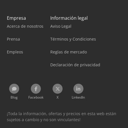
Empresa
Información legal
Acerca de nosotros
Aviso Legal
Prensa
Términos y Condiciones
Empleos
Reglas de mercado
Declaración de privacidad
Blog
Facebook
X
LinkedIn
¡Toda la información, ofertas y precios en esta web están
sujetos a cambio y no son vinculantes!