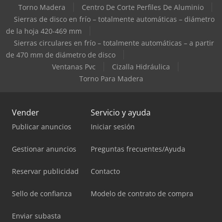
Torno Madera
Centro De Corte Perfiles De Aluminio
Sierras de disco en frío – totalmente automáticas – diámetro
de la hoja 420-469 mm
Sierras circulares en frío – totalmente automáticas – a partir
de 470 mm de diámetro de disco
Ventanas Pvc
Cizalla Hidráulica
Torno Para Madera
Vender
Servicio y ayuda
Publicar anuncios
Iniciar sesión
Gestionar anuncios
Preguntas frecuentes/Ayuda
Reservar publicidad
Contacto
Sello de confianza
Modelo de contrato de compra
Enviar subasta