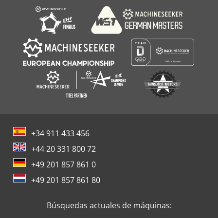
+34 911 433 456
+44 20 331 800 72
+49 201 857 861 0
+49 201 857 861 80
Búsquedas actuales de máquinas: