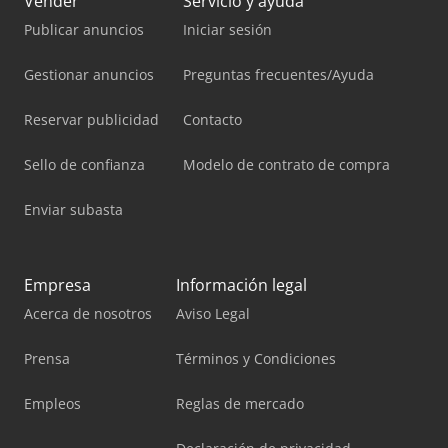
Vender
Servicio y ayuda
Publicar anuncios
Iniciar sesión
Gestionar anuncios
Preguntas frecuentes/Ayuda
Reservar publicidad
Contacto
Sello de confianza
Modelo de contrato de compra
Enviar subasta
Empresa
Información legal
Acerca de nosotros
Aviso Legal
Prensa
Términos y Condiciones
Empleos
Reglas de mercado