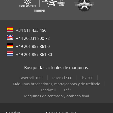
+34 911 433 456
+44 20 331 800 72
+49 201 857 861 0
+49 201 857 861 80
Búsquedas actuales de máquinas:
Lasercell 1005
Laser Cl 500
Lbx 200
Máquinas brochadoras, mortajadoras y de trefilado
Leadwell
Lcf 1
Máquinas de centrado y acabado final