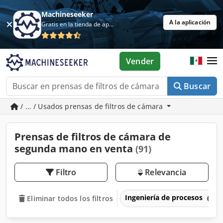
Machineseeker
A la aplicación
Gratis en la tienda de aplicaciones
Vender
Buscar
/ ... / Usados prensas de filtros de cámara
Prensas de filtros de cámara de
segunda mano en venta
(91)
Filtro
Relevancia
Ingeniería de procesos
Eliminar todos los filtros