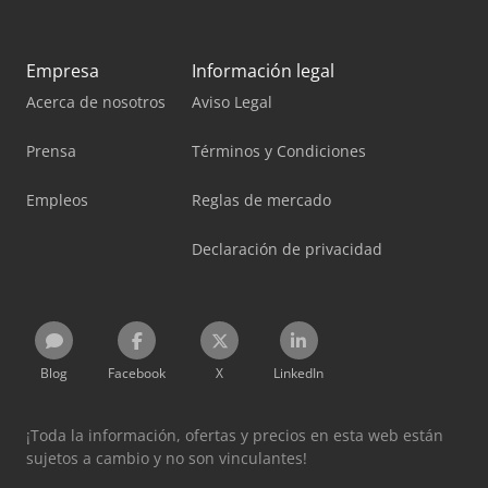
Empresa
Información legal
Acerca de nosotros
Aviso Legal
Prensa
Términos y Condiciones
Empleos
Reglas de mercado
Declaración de privacidad
Blog
Facebook
X
LinkedIn
¡Toda la información, ofertas y precios en esta web están
sujetos a cambio y no son vinculantes!