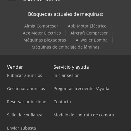
Búsquedas actuales de máquinas:
Almig Compresor
Abb Motor Eléctrico
Aeg Motor Eléctrico
Aircraft Compresor
Máquinas plegadoras
Allweiler Bomba
Máquinas de embalaje de láminas
Vender
Servicio y ayuda
Publicar anuncios
Iniciar sesión
Gestionar anuncios
Preguntas frecuentes/Ayuda
Reservar publicidad
Contacto
Sello de confianza
Modelo de contrato de compra
Enviar subasta