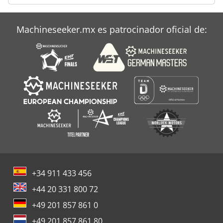
Machineseeker.mx es patrocinador oficial de:
+34 911 433 456
+44 20 331 800 72
+49 201 857 861 0
+49 201 857 861 80