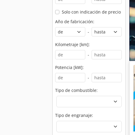
Solo con indicación de precio
Año de fabricación:
-
Kilometraje [km]:
-
Potencia [kW]:
-
Tipo de combustible:
Tipo de engranaje: