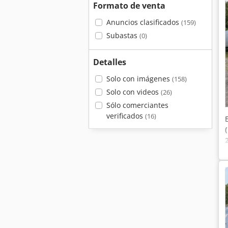
Formato de venta
Anuncios clasificados
(159)
Subastas
(0)
Detalles
Solo con imágenes
(158)
Solo con videos
(26)
Sólo comerciantes
verificados
(16)