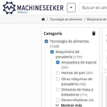
México
Tecnología de alimentos
Maquinaria de
Categoría
Tecnología de alimentos
(7,048)
Maquinaria de
panadería
(1,791)
Amasadora de espiral
(241)
Hornos de pan
(351)
Otras máquinas de
panadería
(182)
Divisoras de masa y
boleadoras
(111)
Desenrolladoras
(84)
Mostrar más