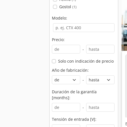
Gostol
(1)
Modelo:
Precio:
-
Solo con indicación de precio
Año de fabricación:
-
Duración de la garantía
[months]:
-
Tensión de entrada [V]: