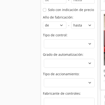
Solo con indicación de precio
Año de fabricación:
-
Tipo de control:
Grado de automatización:
Tipo de accionamiento:
Fabricante de controles: