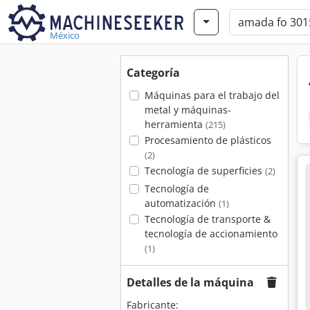
México
Categoría
Máquinas para el trabajo del
metal y máquinas-
herramienta
(215)
Procesamiento de plásticos
(2)
Tecnología de superficies
(2)
Tecnología de
automatización
(1)
Tecnología de transporte &
tecnología de accionamiento
(1)
Detalles de la máquina
Fabricante: