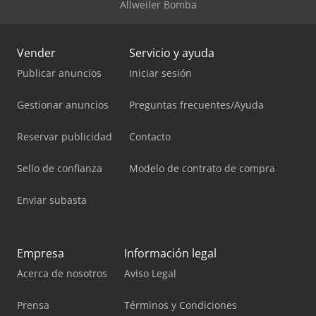
Allweiler Bomba
Vender
Servicio y ayuda
Publicar anuncios
Iniciar sesión
Gestionar anuncios
Preguntas frecuentes/Ayuda
Reservar publicidad
Contacto
Sello de confianza
Modelo de contrato de compra
Enviar subasta
Empresa
Información legal
Acerca de nosotros
Aviso Legal
Prensa
Términos y Condiciones