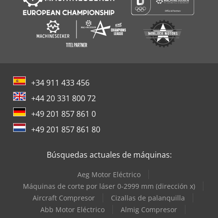
+34 911 433 456
+44 20 331 800 72
+49 201 857 861 0
+49 201 857 861 80
Búsquedas actuales de máquinas:
Aeg Motor Eléctrico
Máquinas de corte por láser 0-2999 mm (dirección x)
Aircraft Compresor
Cizallas de palanquilla
Abb Motor Eléctrico
Almig Compresor