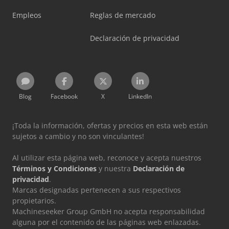
Empleos
Reglas de mercado
Declaración de privacidad
Blog
Facebook
X
LinkedIn
¡Toda la información, ofertas y precios en esta web están
sujetos a cambio y no son vinculantes!
Al utilizar esta página web, reconoce y acepta nuestros
Términos y Condiciones
y nuestra
Declaración de
privacidad
.
Marcas designadas pertenecen a sus respectivos
propietarios.
Machineseeker Group GmbH no acepta responsabilidad
alguna por el contenido de las páginas web enlazadas.