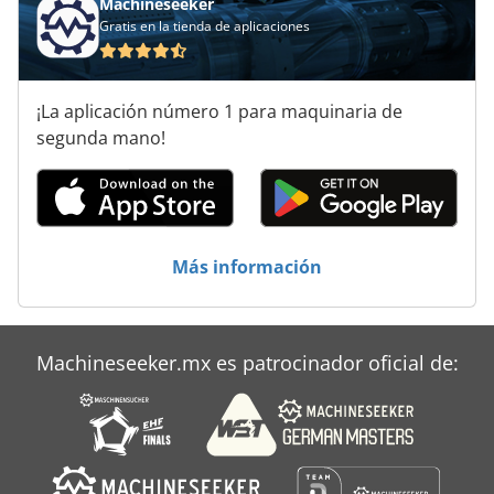
Machineseeker
Gratis en la tienda de aplicaciones
¡La aplicación número 1 para maquinaria de
segunda mano!
Más información
Machineseeker.mx es patrocinador oficial de: